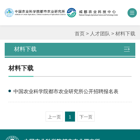
中国农业科学院
数字农科院
科研期刊
邮箱
联系我们
首页
>
人才团队
>
材料下载
材料下载
单位概况
材料下载
新闻中心
人才团队
中国农业科学院都市农业研究所公开招聘报名表
科学研究
上一页
1
下一页
平台基地
合作交流