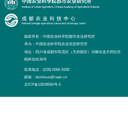
研究生培养
成果转化
版权所有：中国农业科学院都市农业研究所
党建文化
承办：中国农业科学院农业信息研究所
农科研学
地址：四川省成都市双流区（天府新区）兴隆街道天明社区
蜡梓东街36号
园区服务
联系电话：(028) 6066 9290
邮箱：dushisuo@caas.cn
京ICP备10039560号-5