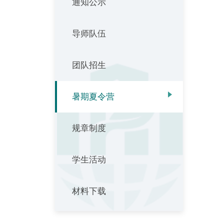
通知公示
园区风貌
材料下载
联系我们
导师队伍
团队招生
暑期夏令营
规章制度
学生活动
材料下载