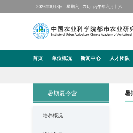
2026年8月8日
星期六
农历 丙午年六月廿六
首页
单位概况
新闻中心
人才团队
单位概况
新闻中心
人才团队
科学研
所况介绍
最新要闻
院士工作站
学科领域
暑期夏令营
暑
组织机构
科研进展
创新团队
科研成果
现任领导
综合新闻
人才队伍
培养概况
历任领导
学术报告
博士后工作
历史沿革
媒体报道
人才招聘