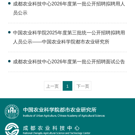
成都农业科技中心2026年度第一批公开招聘拟聘用人
员公示
中国农业科学院2025年度第三批统一公开招聘拟聘用
人员公示——中国农业科学院都市农业研究所
成都农业科技中心2026年度第一批公开招聘面试公告
上一页
1
下一页