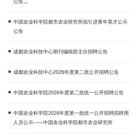
公告二
中国农业科学院都市农业研究所拟引进青年英才公示
公告
成都农业科技中心期刊编辑部主任招聘公告
成都农业科技中心2026年度第二批公开招聘公告
中国农业科学院2026年度第二批统一公开招聘公告
中国农业科学院2026年度第一批统一公开招聘拟聘用
人员公示——中国农业科学院都市农业研究所