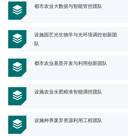
都市农业大数据与智能管控团队
研究生培养
成果转化
设施园艺光生物学与光环境调控创新团
党建文化
队
农科研学
都市农业基质开发与利用创新团队
园区服务
设施农业水肥精准智能调控团队
设施种养废弃资源利用工程团队