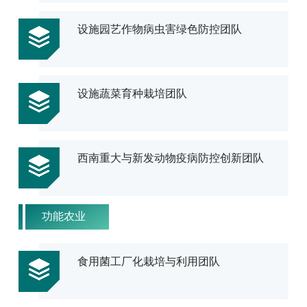
设施园艺作物病虫害绿色防控团队
设施蔬菜育种栽培团队
西南重大与新发动物疫病防控创新团队
功能农业
食用菌工厂化栽培与利用团队