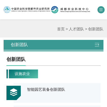
中国农业科学院
数字农科院
科研期刊
邮箱
联系我们
首页
>
人才团队
>
创新团队
单位概况
创新团队
新闻中心
创新团队
人才团队
设施农业
科学研究
智能园艺装备创新团队
平台基地
合作交流