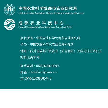
研究生培养
成果转化
党建文化
版权所有：中国农业科学院都市农业研究所
农科研学
承办：中国农业科学院农业信息研究所
地址：四川省成都市双流区（天府新区）兴隆街道天明社区
园区服务
蜡梓东街36号
联系电话：(028) 6066 9290
邮箱：dushisuo@caas.cn
京ICP备10039560号-5