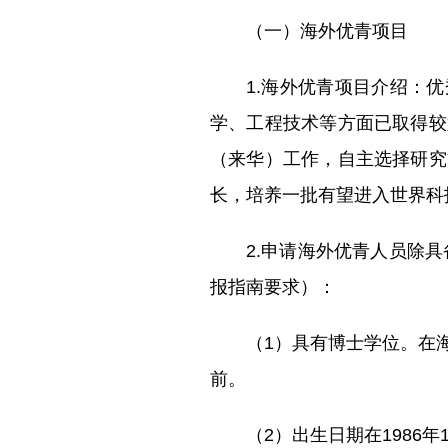
（一）海外优青项目
1.海外优青项目介绍：
学、工程技术等方面已取得较
（来华）工作，自主选择研究
长，培养一批有望进入世界科
2.申请海外优青人员除具
报指南要求）：
（1）具有博士学位。在海
前。
（2）出生日期在1986