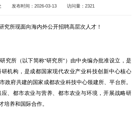
规章制度
处
发布时间：2026-03-13
访问量：
2321
学生活动
材料下载
研究所现面向海内外公开招聘高层次人才！
研究所（以下简称“研究所”）由中央编办批准设立，是
科研机构，是成都国家现代农业产业科技创新中心核心
市政府共建的国家成都农业科技中心领建所、平台所。
供应、都市农业与营养、都市农业与环境，开展战略研
才培养和国际合作。