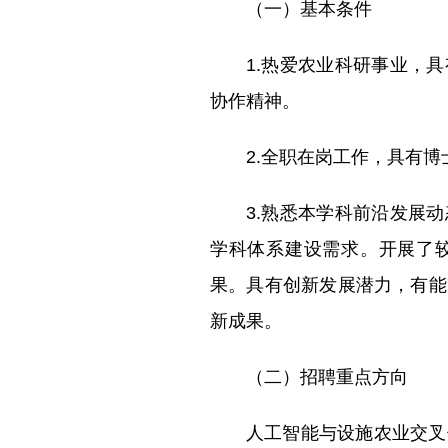
（一）基本条件
1.热爱农业科研事业，
协作精神。
2.全职在岗工作，具有
3.熟悉本学科前沿发展
学科体系建设需求。开展了
果。具有创新发展潜力，有能
新成果。
（二）招聘重点方向
人工智能与设施农业交叉