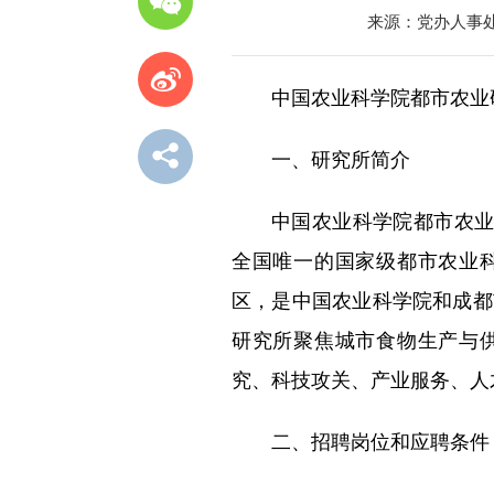
园区风貌
材料下载
来源：党办人事
联系我们
中国农业科学院都市农业
一、研究所简介
中国农业科学院都市农业
全国唯一的国家级都市农业
区，是中国农业科学院和成都
研究所聚焦城市食物生产与
究、科技攻关、产业服务、人
二、招聘岗位和应聘条件