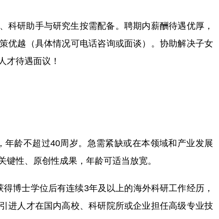
、科研助手与研究生按需配备。聘期内薪酬待遇优厚，
策优越（具体情况可电话咨询或面谈）。协助解决子女
人才待遇面议！
，年龄不超过40周岁。急需紧缺或在本领域和产业发展
关键性、原创性成果，年龄可适当放宽。
获得博士学位后有连续3年及以上的海外科研工作经历，
引进人才在国内高校、科研院所或企业担任高级专业技