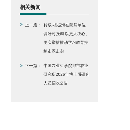
相关新闻
上一篇：
转载·杨振海在院属单位
调研时强调 以更大决心、
更实举措推动学习教育持
续走深走实
下一篇：
中国农业科学院都市农业
研究所2026年博士后研究
人员招收公告