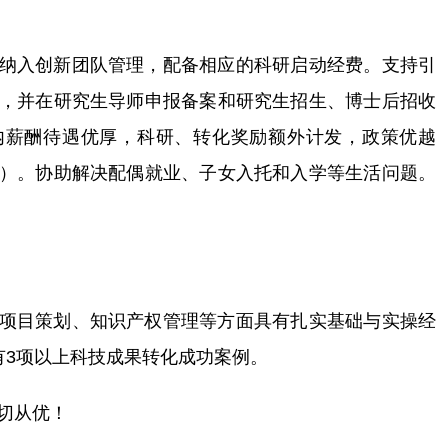
纳入创新团队管理，配备相应的科研启动经费。支持引
，并在研究生导师申报备案和研究生招生、博士后招收
内薪酬待遇优厚，科研、转化奖励额外计发，政策优越
）。协助解决配偶就业、子女入托和入学等生活问题。
项目策划、知识产权管理等方面具有扎实基础与实操经
有3项以上科技成果转化成功案例。
切从优！