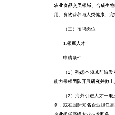
农业食品交叉领域、合成生物
用、食物营养与人类健康、宠
（三）招聘岗位
1.领军人才
申请条件：
（1）熟悉本领域前沿发
能力带领团队开展研究并做出
（2）海外引进人才一般
务，或在国际知名企业担任高
企业担任高级专业技术职务。