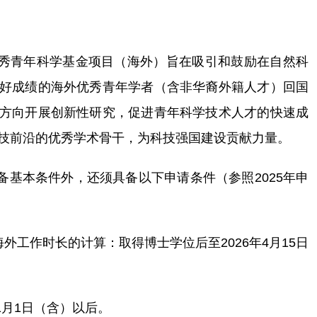
优秀青年科学基金项目（海外）旨在吸引和鼓励在自然科
好成绩的海外优秀青年学者（含非华裔外籍人才）回国
方向开展创新性研究，促进青年科学技术人才的快速成
技前沿的优秀学术骨干，为科技强国建设贡献力量。
备基本条件外，还须具备以下申请条件（参照2025年申
外工作时长的计算：取得博士学位后至2026年4月15日
年1月1日（含）以后。