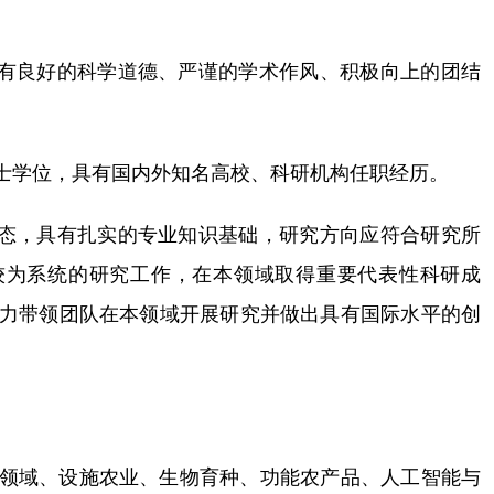
具有良好的科学道德、严谨的学术作风、积极向上的团结
博士学位，具有国内外知名高校、科研机构任职经历。
动态，具有扎实的专业知识基础，研究方向应符合研究所
较为系统的研究工作，在本领域取得重要代表性科研成
力带领团队在本领域开展研究并做出具有国际水平的创
领域、设施农业、生物育种、功能农产品、人工智能与