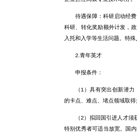
待遇保障：科研启动经费
科研、转化奖励额外计发，政
入托和入学等生活问题。特殊
2.青年英才
申报条件：
（1）具有突出创新潜力
的卡点、难点、堵点领域取得
（2）拟回国引进人才须
特别优秀者可适当放宽。国内