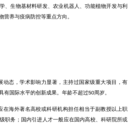
学、生物基材料研发、农业机器人、功能植物开发与利
物营养与疫病防控等重点方向。
展动态，学术影响力显著，主持过国家级重大项目，有
具有国际水平的创新成果。年龄不超过50周岁。
应在海外著名高校或科研机构担任相当于副教授以上职
级职务；国内引进人才一般应在国内高校、科研院所或