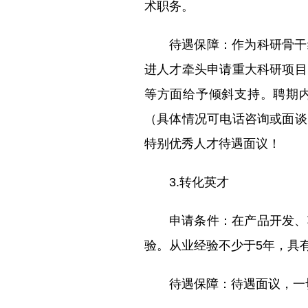
术职务。
待遇保障：作为科研骨干
进人才牵头申请重大科研项目
等方面给予倾斜支持。聘期
（具体情况可电话咨询或面谈
特别优秀人才待遇面议！
3.转化英才
申请条件：在产品开发、
验。从业经验不少于5年，具
待遇保障：待遇面议，一