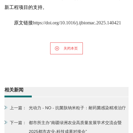
新工程项目的支持。
原文链接
https://doi.org/10.1016/j.ijbiomac.2025.140421
关闭本页
相关新闻
上一篇：
光动力 - NO - 抗菌肽纳米粒子：耐药菌感染精准治疗
下一篇：
都市所主办“南疆绿洲农业高质量发展学术交流会暨
2025都市农业-科技成果对接会”