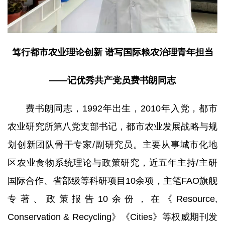
笃行都市农业理论创新 谱写国际粮农治理青年担当
——记优秀共产党员费书朗同志
费书朗同志，1992年出生，2010年入党，都市
农业研究所第八党支部书记，都市农业发展战略与规
划创新团队骨干专家/副研究员。主要从事城市化地
区农业食物系统理论与政策研究，近五年主持/主研
国际合作、省部级等科研项目10余项，主笔FAO旗舰
专著、政策报告10余份，在《Resource,
Conservation & Recycling》《Cities》等权威期刊发