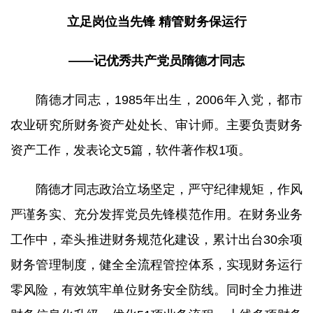
立足岗位当先锋 精管财务保运行
——记优秀共产党员隋德才同志
隋德才同志，1985年出生，2006年入党，都市
农业研究所财务资产处处长、审计师。主要负责财务
资产工作，发表论文5篇，软件著作权1项。
隋德才同志政治立场坚定，严守纪律规矩，作风
严谨务实、充分发挥党员先锋模范作用。在财务业务
工作中，牵头推进财务规范化建设，累计出台30余项
财务管理制度，健全全流程管控体系，实现财务运行
零风险，有效筑牢单位财务安全防线。同时全力推进