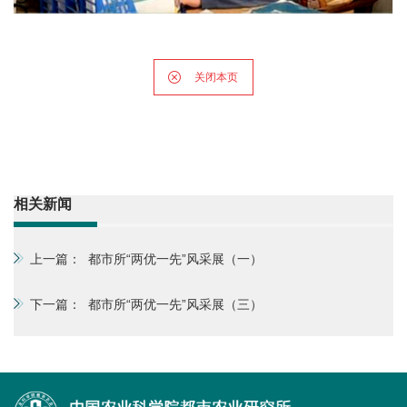
关闭本页
相关新闻
上一篇：
都市所“两优一先”风采展（一）
下一篇：
都市所“两优一先”风采展（三）