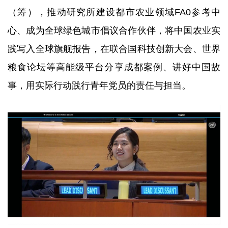
（筹），推动研究所建设都市农业领域FA0参考中
心、成为全球绿色城市倡议合作伙伴，将中国农业实
践写入全球旗舰报告，在联合国科技创新大会、世界
粮食论坛等高能级平台分享成都案例、讲好中国故
事，用实际行动践行青年党员的责任与担当。