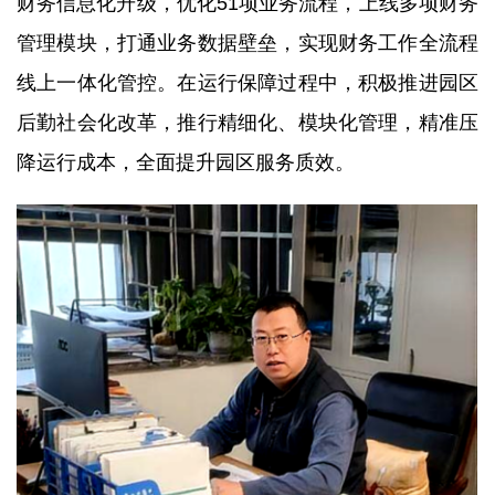
财务信息化升级，优化51项业务流程，上线多项财务
管理模块，打通业务数据壁垒，实现财务工作全流程
线上一体化管控。在运行保障过程中，积极推进园区
后勤社会化改革，推行精细化、模块化管理，精准压
降运行成本，全面提升园区服务质效。