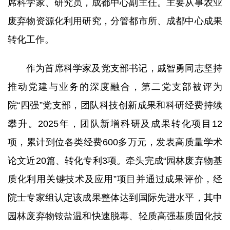
席科学家、研究员，成都中心副主任。主要从事农业
废弃物资源化利用研究，分管都市所、成都中心成果
转化工作。
作为首席科学家及党支部书记，戚智勇同志坚持
推动党建与业务的深度融合，第二党支部被评为
院“四强”党支部，团队科技创新成果和科研经费持续
攀升。2025年，团队新增科研及成果转化项目12
项，累计到位各类经费600多万元，发表高质量学术
论文近20篇、转化专利3项。牵头完成“园林废弃物基
质化利用关键技术及应用”项目并通过成果评价，经
院士专家组认定该成果整体达到国际先进水平，其中
园林废弃物铵盐温和快速脱毒、轻质高强基质固化技