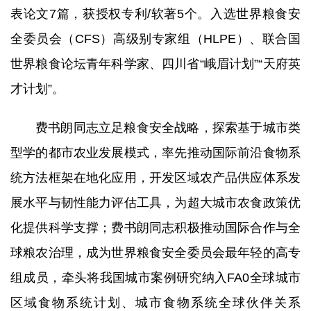
表论文7篇，获授权专利/软著5个。入选世界粮食安
全委员会（CFS）高级别专家组（HLPE）、联合国
世界粮食论坛青年科学家、四川省“峨眉计划”“天府英
才计划”。
费书朗同志立足粮食安全战略，探索基于城市类
型学的都市农业发展模式，率先推动国际前沿食物系
统方法框架在地化应用，开发区域农产品供应体系发
展水平与韧性能力评估工具，为超大城市农食政策优
化提供科学支撑；费书朗同志积极推动国际合作与全
球粮农治理，成为世界粮食安全委员会最年轻的高专
组成员，牵头将我国城市案例研究纳入FA0全球城市
区域食物系统计划、城市食物系统全球伙伴关系