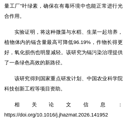
量工厂”叶绿素，确保在有毒环境中也能正常进行光
合作用。
实验证明，将这种微藻与水稻、生菜一起培养，
植物体内的镉含量最高可降低96.19%，作物长得更
好，氧化损伤也明显减轻。该研究为镉污染治理提供
了一条绿色高效的新路径。
该研究得到国家重点研发计划、中国农业科学院
科技创新工程等项目资助。
相关论文信息：
https://doi.org/10.1016/j.jhazmat.2026.141952