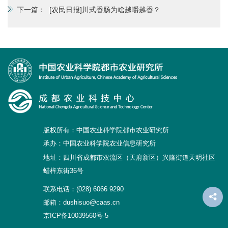
下一篇：
[农民日报]川式香肠为啥越嚼越香？
版权所有：中国农业科学院都市农业研究所
承办：中国农业科学院农业信息研究所
地址：四川省成都市双流区（天府新区）兴隆街道天明社区
蜡梓东街36号
联系电话：(028) 6066 9290
邮箱：dushisuo@caas.cn
京ICP备10039560号-5