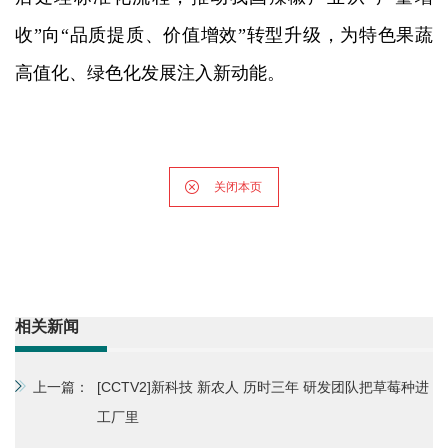
收”向“品质提质、价值增效”转型升级，为特色果蔬
高值化、绿色化发展注入新动能。
关闭本页
相关新闻
上一篇：
[CCTV2]新科技 新农人 历时三年 研发团队把草莓种进
工厂里