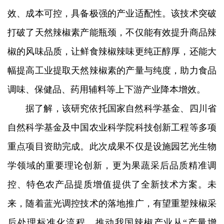
效、成本可控，具备极强的产业适配性。该技术突破
打破了天然辣椒素产能瓶颈，不仅能有效提升商品辣
椒的风味品质，让鲜食辣椒辣味更纯正醇厚，还能大
幅提高工业提取天然辣椒素的产量与纯度，助力食品
调味、保健品、药用辅料等上下游产业降本增效。
据了解，该研究依托国家自然科学基金、四川省
自然科学基金及中国农业科学院科技创新工程等多项
重点项目资助完成。此次成果不仅是设施园艺光生物
学领域的重要理论创新，更为果蔬采后品质精准调
控、特色农产品提质增值提供了全新技术方案。未
来，随着蓝光调控技术的落地推广，有望重塑辣椒采
后处理标准化流程，推动我国辣椒产业从“产量增