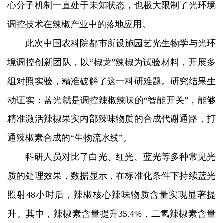
心分子机制一直处于未知状态，也极大限制了光环境
调控技术在辣椒产业中的落地应用。
此次中国农科院都市所设施园艺光生物学与光环
境调控创新团队，以“椒龙”辣椒为试验材料，开展多
组对照实验，精准破解了这一科研难题。研究结果生
动证实：蓝光就是调控辣椒辣味的“智能开关”，能够
精准激活辣椒果实内部辣味物质的合成代谢通路，打
通辣椒素合成的“生物流水线”。
科研人员对比了白光、红光、蓝光等多种常见光
质的处理效果，数据显示，在标准化条件下持续蓝光
照射48小时后，辣椒核心辣味物质含量实现显著提
升。其中，辣椒素含量提升35.4%，二氢辣椒素含量