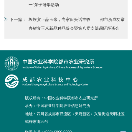
一”亲子研学活动
下一篇：
坝坝宴上品玉米，专家田头话丰收 ——都市所成功举
办鲜食玉米新品种品鉴会暨第八党支部调研座谈会
版权所有：中国农业科学院都市农业研究所
承办：中国农业科学院农业信息研究所
地址：四川省成都市双流区（天府新区）兴隆街道天明社区
蜡梓东街36号