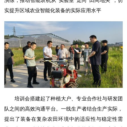
演练，推动智能农机从“实验室”走向“田间地头”，切
实提升区域农业智能化装备的实际应用水平
培训会搭建起了种植大户、专业合作社与研发团
队之间的高效沟通平台。一线生产者结合生产实际，
提出了装备在复杂农田环境中的适应性与稳定性需