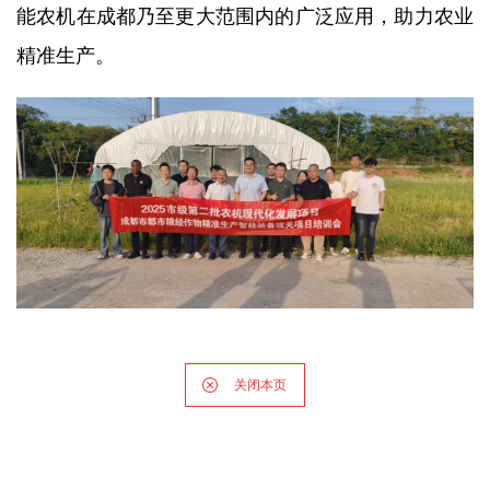
能农机在成都乃至更大范围内的广泛应用，助力农业
精准生产。
关闭本页