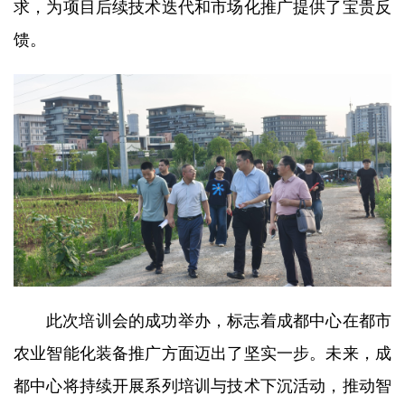
求，为项目后续技术迭代和市场化推广提供了宝贵反
馈。
此次培训会的成功举办，标志着成都中心在都市
农业智能化装备推广方面迈出了坚实一步。未来，成
都中心将持续开展系列培训与技术下沉活动，推动智