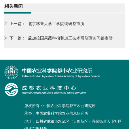
相关新闻
上一篇：
北京林业大学工学院调研都市所
下一篇：
孟加拉国果蔬种植和加工技术研修班访问都市所
版权所有：中国农业科学院都市农业研究所
承办：中国农业科学院农业信息研究所
地址：四川省成都市双流区（天府新区）兴隆街道天明社区
蜡梓东街36号