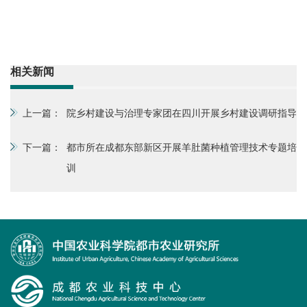
相关新闻
上一篇：
院乡村建设与治理专家团在四川开展乡村建设调研指导
下一篇：
都市所在成都东部新区开展羊肚菌种植管理技术专题培
训