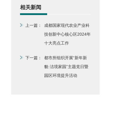
相关新闻
上一篇：
成都国家现代农业产业科
技创新中心核心区2024年
十大亮点工作
下一篇：
都市所组织开展“新年新
貌·洁境家园”主题党日暨
园区环境提升活动