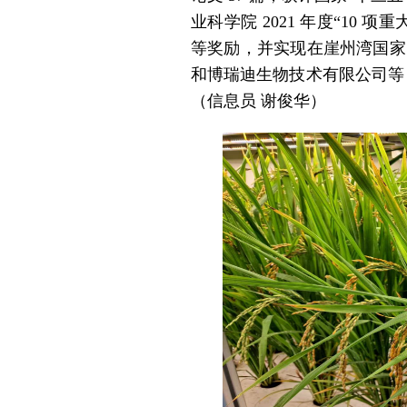
业科学院 2021 年度“10
等奖励，并实现在崖州湾国家
和博瑞迪生物技术有限公司等
（信息员 谢俊华）