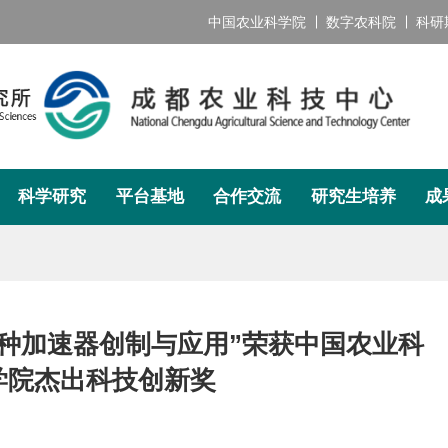
中国农业科学院
数字农科院
科研
中国农业科学院
数字农科院
科学研究
平台基地
合作交流
研究生培养
成
究
平台基地
合作交流
研究生培养
成果
部级平台
国际合作
培养概况
成果推
公共平台
国内合作
通知公示
乡村振
种加速器创制与应用”荣获中国农业科
测试中心
导师队伍
专栏技
学院杰出科技创新奖
试验基地
团队招生
战略智库
暑期夏令营