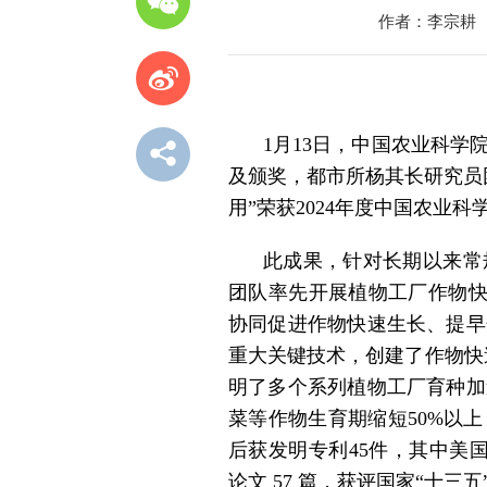
园区风貌
材料下载
作者：李宗耕
联系我们
1月13日，中国农业科学
及颁奖，都市所杨其长研究员
用”荣获2024年度中国农业
此成果，针对长期以来常
团队率先开展植物工厂作物快
协同促进作物快速生长、提早
重大关键技术，创建了作物快
明了多个系列植物工厂育种加
菜等作物生育期缩短50%以
后获发明专利45件，其中美国专利4
论文 57 篇，获评国家“十