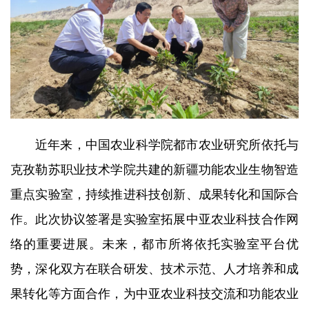
近年来，中国农业科学院都市农业研究所依托与
克孜勒苏职业技术学院共建的新疆功能农业生物智造
重点实验室，持续推进科技创新、成果转化和国际合
作。此次协议签署是实验室拓展中亚农业科技合作网
络的重要进展。未来，都市所将依托实验室平台优
势，深化双方在联合研发、技术示范、人才培养和成
果转化等方面合作，为中亚农业科技交流和功能农业