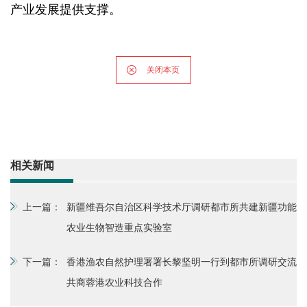
产业发展提供支撑。
关闭本页
相关新闻
上一篇：
新疆维吾尔自治区科学技术厅调研都市所共建新疆功能
农业生物智造重点实验室
下一篇：
香港渔农自然护理署署长黎坚明一行到都市所调研交流
共商蓉港农业科技合作