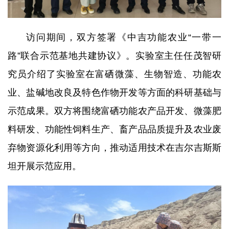
访问期间，双方签署《中吉功能农业“一带一
路”联合示范基地共建协议》。实验室主任任茂智研
究员介绍了实验室在富硒微藻、生物智造、功能农
业、盐碱地改良及特色作物开发等方面的科研基础与
示范成果。双方将围绕富硒功能农产品开发、微藻肥
料研发、功能性饲料生产、畜产品品质提升及农业废
弃物资源化利用等方向，推动适用技术在吉尔吉斯斯
坦开展示范应用。