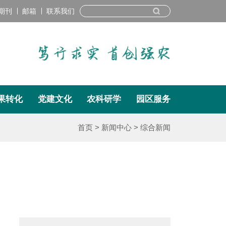
期刊
邮箱
联系我们
科研期刊
邮箱
联系我们
果转化
党建文化
农科研学
园区服务
转化
党建文化
农科研学
园区服务
首页
>
新闻中心
>
综合新闻
介
党建要闻
研学培训
总体概况
兴
基层动态
研学动态
后勤服务
术
学习平台
团队分工