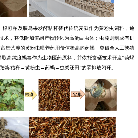
、棉籽粕及胰岛果发酵秸秆替代传统麦麸作为黄粉虫饲料，通
”技术，将低附加值副产物转化为高蛋白虫体；虫粪则制成有机
以富集营养的黄粉虫喂养药用价值极高的药蝎，突破全人工繁殖
提取高纯度蝎毒作为生物医药原料，并依托富硒技术开发“药蝎
“微藻/秸秆→黄粉虫→药蝎→虫粪还田”的零排放闭环。