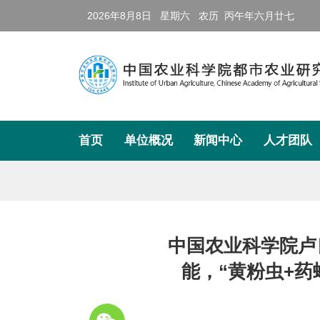
2026年8月8日
星期六
农历 丙午年六月廿七
首页
单位概况
新闻中心
人才团队
单位概况
新闻中心
人才团队
科学研
所况介绍
最新要闻
院士工作站
学科领域
组织机构
科研进展
创新团队
科研成果
中国农业科学院卢
现任领导
综合新闻
人才队伍
分
能，“黄粉虫+
享
历任领导
学术报告
博士后工作
到
历史沿革
媒体报道
人才招聘