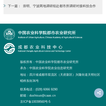
下一篇：
崇明、宁波两地调研组赴都市所调研对接科技合作
版权所有：中国农业科学院都市农业研究所
承办：中国农业科学院农业信息研究所
地址：四川省成都市双流区（天府新区）兴隆街道天明社区
蜡梓东街36号
联系电话：(028) 6066 9290
邮箱：dushisuo@caas.cn
京ICP备10039560号-5