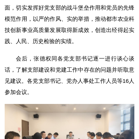
面，切实发挥好党支部的战斗堡垒作用和党员的先锋
模范作用，以严的作风、实的举措，推动都市农业科
技创新事业高质量发展取得新成效，创造出经得起实
践、人民、历史检验的实绩。
会后，张德权同各党支部书记逐一进行谈心谈
话，了解支部建设和党建工作中存在的问题并听取意
见建议。各党支部书记、党办人事处工作人员等16人
参加会议。