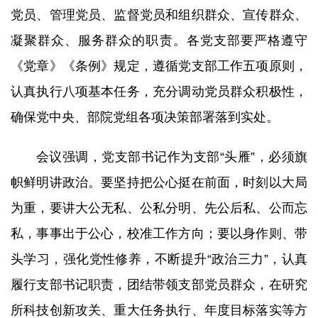
党员、管理党员、监督党员和组织群众、宣传群众、
凝聚群众、服务群众的职责。各党支部要严格遵守
《党章》《条例》规定，遵循党支部工作五项原则，
认真执行八项基本任务，充分调动党员群众积极性，
确保党中央、部院党组各项决策部署落到实处。
会议强调，党支部书记作为支部“头雁”，必须旗
帜鲜明讲政治。要坚持把公心挺在前面，时刻以大局
为重，要讲大公无私、公私分明、先公后私、公而忘
私，事事出于公心，校准工作方向；要以身作则、带
头学习，强化党性修养，不断提升“政治三力”，认真
履行支部书记职责，团结带领支部党员群众，在研究
所科技创新攻关、重大任务执行、年度目标落实等方