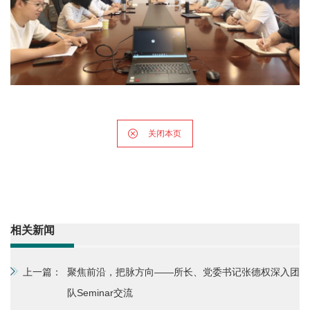
关闭本页
相关新闻
上一篇：
聚焦前沿，把脉方向——所长、党委书记张德权深入团
队Seminar交流