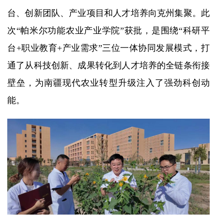
台、创新团队、产业项目和人才培养向克州集聚。此
次“帕米尔功能农业产业学院”获批，是围绕“科研平
台+职业教育+产业需求”三位一体协同发展模式，打
通了从科技创新、成果转化到人才培养的全链条衔接
壁垒，为南疆现代农业转型升级注入了强劲科创动
能。