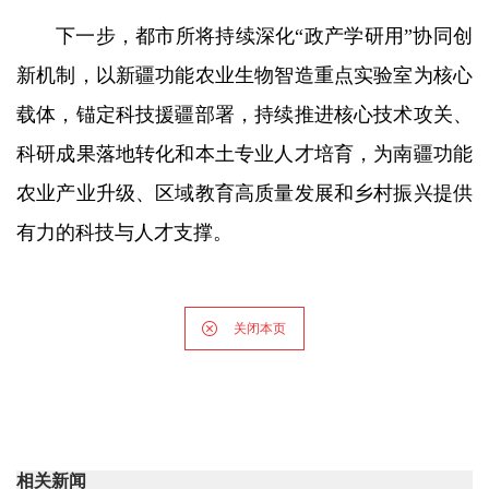
下一步，都市所将持续深化“政产学研用”协同创
新机制，以新疆功能农业生物智造重点实验室为核心
载体，锚定科技援疆部署，持续推进核心技术攻关、
科研成果落地转化和本土专业人才培育，为南疆功能
农业产业升级、区域教育高质量发展和乡村振兴提供
有力的科技与人才支撑。
关闭本页
相关新闻