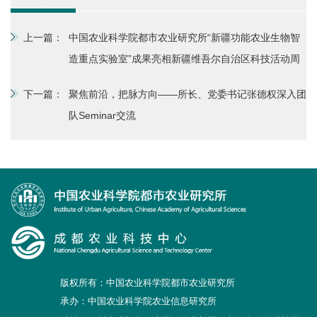
上一篇：
中国农业科学院都市农业研究所“新疆功能农业生物智
造重点实验室”成果亮相新疆维吾尔自治区科技活动周
下一篇：
聚焦前沿，把脉方向——所长、党委书记张德权深入团
队Seminar交流
版权所有：中国农业科学院都市农业研究所
承办：中国农业科学院农业信息研究所