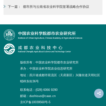
下一篇：
都市所与云南省农业科学院签署战略合作协议
版权所有：中国农业科学院都市农业研究所
承办：中国农业科学院农业信息研究所
地址：四川省成都市双流区（天府新区）兴隆街道天明社区
蜡梓东街36号
联系电话：(028) 6066 9290
邮箱：dushisuo@caas.cn
京ICP备10039560号-5