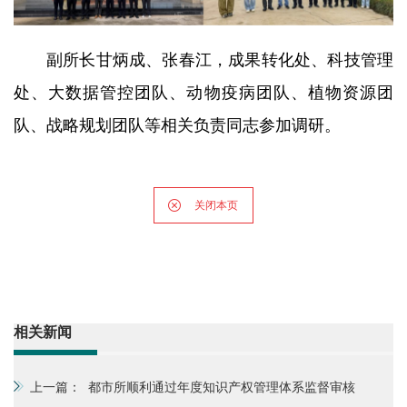
副所长甘炳成、张春江，成果转化处、科技管理
处、大数据管控团队、动物疫病团队、植物资源团
队、战略规划团队等相关负责同志参加调研。
关闭本页
相关新闻
上一篇：
都市所顺利通过年度知识产权管理体系监督审核