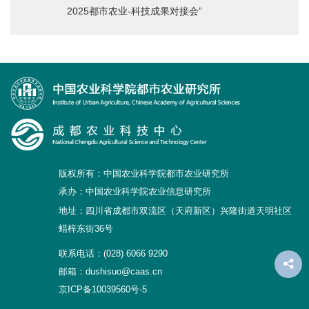
2025都市农业-科技成果对接会”
版权所有：中国农业科学院都市农业研究所
承办：中国农业科学院农业信息研究所
地址：四川省成都市双流区（天府新区）兴隆街道天明社区
蜡梓东街36号
联系电话：(028) 6066 9290
邮箱：dushisuo@caas.cn
京ICP备10039560号-5