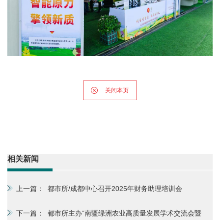
关闭本页
相关新闻
上一篇：
都市所/成都中心召开2025年财务助理培训会
下一篇：
都市所主办“南疆绿洲农业高质量发展学术交流会暨