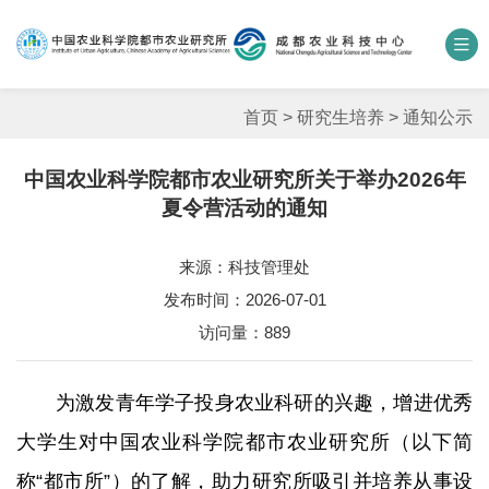
中国农业科学院
数字农科院
科研期刊
邮箱
联系我们
首页
>
研究生培养
>
通知公示
中国农业科学院都市农业研究所关于举办2026年
单位概况
夏令营活动的通知
新闻中心
来源：科技管理处
发布时间：2026-07-01
人才团队
访问量：
889
科学研究
为激发青年学子投身农业科研的兴趣，增进优秀
平台基地
大学生对中国农业科学院都市农业研究所（以下简
合作交流
称“都市所”）的了解，助力研究所吸引并培养从事设