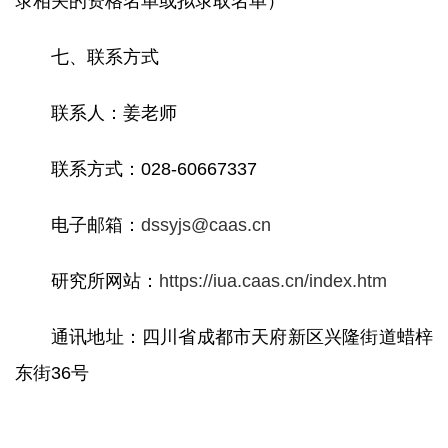
录相关的资格名单或拟录取名单）
七、联系方式
联系人：姜老师
联系方式：028-60667337
电子邮箱：
dssyjs@caas.cn
研究所网站：
https://iua.caas.cn/index.htm
通讯地址：四川省成都市天府新区兴隆街道蜡梓
东街36号