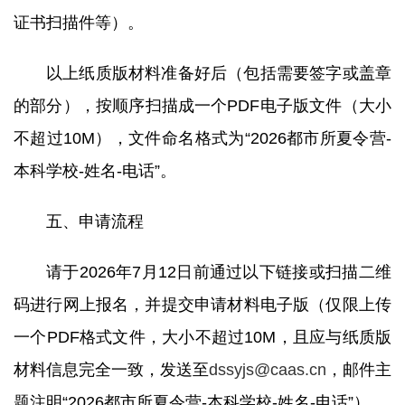
证书扫描件等）。
以上纸质版材料准备好后（包括需要签字或盖章
的部分），按顺序扫描成一个PDF电子版文件（大小
不超过10M），文件命名格式为“2026都市所夏令营-
本科学校-姓名-电话”。
五、申请流程
请于2026年7月12日前通过以下链接或扫描二维
码进行网上报名，并提交申请材料电子版（仅限上传
一个PDF格式文件，大小不超过10M，且应与纸质版
材料信息完全一致，发送至
dssyjs@caas.cn
，邮件主
题注明“2026都市所夏令营-本科学校-姓名-电话”）。