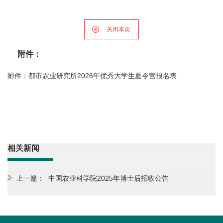
关闭本页
附件：
附件：都市农业研究所2026年优秀大学生夏令营报名表
相关新闻
上一篇：
中国农业科学院2025年博士后招收公告