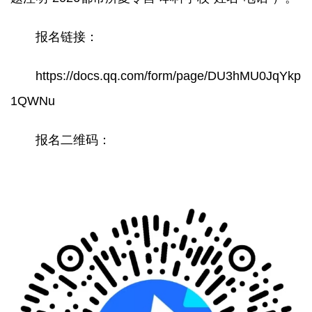
报名链接：
https://docs.qq.com/form/page/DU3hMU0JqYkp
1QWNu
报名二维码：