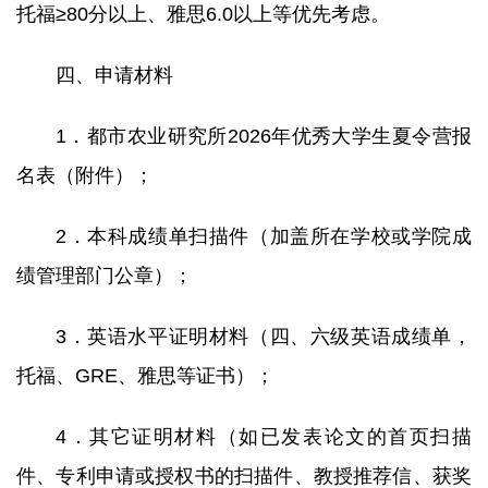
托福≥80分以上、雅思6.0以上等优先考虑。
四、申请材料
1．都市农业研究所2026年优秀大学生夏令营报
名表（附件）；
2．本科成绩单扫描件（加盖所在学校或学院成
绩管理部门公章）；
3．英语水平证明材料（四、六级英语成绩单，
托福、GRE、雅思等证书）；
4．其它证明材料（如已发表论文的首页扫描
件、专利申请或授权书的扫描件、教授推荐信、获奖