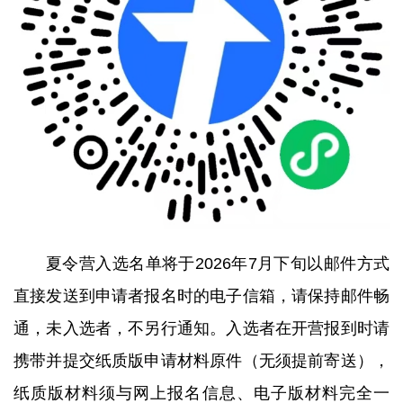
夏令营入选名单将于2026年7月下旬以邮件方式
直接发送到申请者报名时的电子信箱，请保持邮件畅
通，未入选者，不另行通知。入选者在开营报到时请
携带并提交纸质版申请材料原件（无须提前寄送），
纸质版材料须与网上报名信息、电子版材料完全一