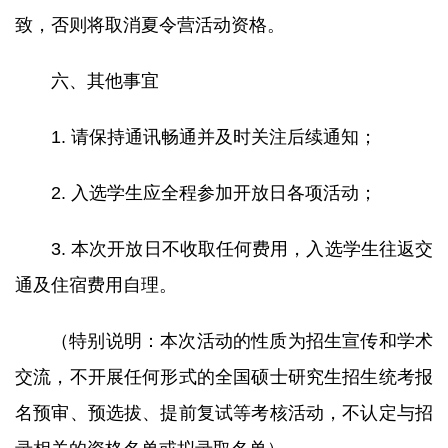
致，否则将取消夏令营活动资格。
六、其他事宜
1. 请保持通讯畅通并及时关注后续通知；
2. 入选学生应全程参加开放日各项活动；
3. 本次开放日不收取任何费用，入选学生往返交
通及住宿费用自理。
（特别说明：本次活动的性质为招生宣传和学术
交流，不开展任何形式的全国硕士研究生招生统考报
名预审、预选拔、提前复试等考核活动，不认定与招