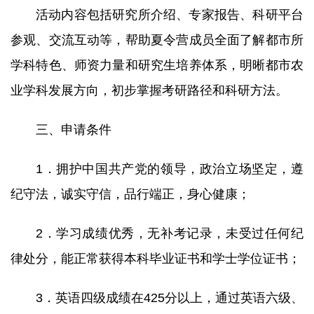
活动内容包括研究所介绍、专家报告、科研平台
参观、交流互动等，帮助夏令营成员全面了解都市所
学科特色、师资力量和研究生培养体系，明晰都市农
业学科发展方向，初步掌握考研路径和科研方法。
三、申请条件
1．拥护中国共产党的领导，政治立场坚定，遵
纪守法，诚实守信，品行端正，身心健康；
2．学习成绩优秀，无补考记录，未受过任何纪
律处分，能正常获得本科毕业证书和学士学位证书；
3．英语四级成绩在425分以上，通过英语六级、