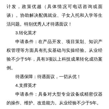
计发，政策优越（具体情况可电话咨询或面
谈）。协助解决配偶就业、子女入托和入学等生
活问题。特别优秀人才待遇面议！
3.转化英才
申请条件：在产品开发、项目策划、知识产
权管理等方面具有扎实基础与实操经验。从业经
验不少于5年，具有3项以上科技成果转化成功案
例。
待遇保障：待遇面议，一切从优！
4.支撑英才
申请条件：具备对大型专业设备或精密仪器
的操作、维护、改造能力。从业经验不少于5年。