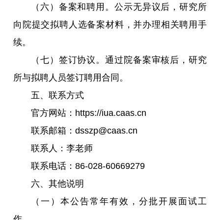
（六）备案和聘用。公示无异议后，研究所
向院提交拟聘人选备案材料，并办理相关聘用手
续。
（七）签订协议。通过院备案审核后，研究
所与拟聘人员签订聘用合同。
五、联系方式
官方网站：https://iua.caas.cn
联系邮箱：dsszp@caas.cn
联系人：李老师
联系电话：86-028-60669279
六、其他说明
（一）本公告常年有效，分批开展面试工
作。