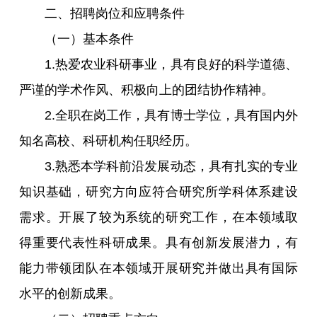
二、招聘岗位和应聘条件
（一）基本条件
1.热爱农业科研事业，具有良好的科学道德、
严谨的学术作风、积极向上的团结协作精神。
2.全职在岗工作，具有博士学位，具有国内外
知名高校、科研机构任职经历。
3.熟悉本学科前沿发展动态，具有扎实的专业
知识基础，研究方向应符合研究所学科体系建设
需求。开展了较为系统的研究工作，在本领域取
得重要代表性科研成果。具有创新发展潜力，有
能力带领团队在本领域开展研究并做出具有国际
水平的创新成果。