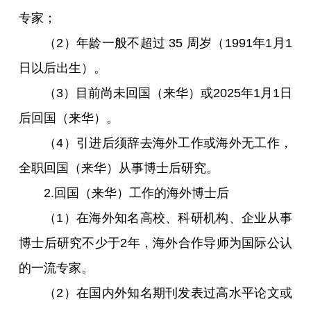
专家；
（2）年龄一般不超过 35 周岁（1991年1月1
日以后出生）。
（3）目前尚未回国（来华）或2025年1月1日
后回国（来华）。
（4）引进后须辞去海外工作或海外无工作，
全职回国（来华）从事博士后研究。
2.回国（来华）工作的海外博士后
（1）在海外知名高校、科研机构、企业从事
博士后研究不少于2年，海外合作导师为国际公认
的一流专家。
（2）在国内外知名期刊发表过高水平论文或