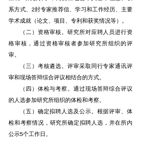
系方式、2封专家推荐信、学习和工作经历、主要
学术成就（论文、项目、专利和获奖情况等）。
（二）资格审核。研究所对应聘人员进行资
格审核，通过资格审核者参加研究所组织的评
审。
（三）考核遴选。评审采取同行专家通讯评
审和现场答辩综合评议相结合的方式。
（四）体检与考察。通过现场答辩综合评议
的人选参加研究所组织的体检和考察。
（五）确定拟聘人选及公示。根据评审、体
检和考察情况，研究所确定拟聘人选，并在所内
公示5个工作日。