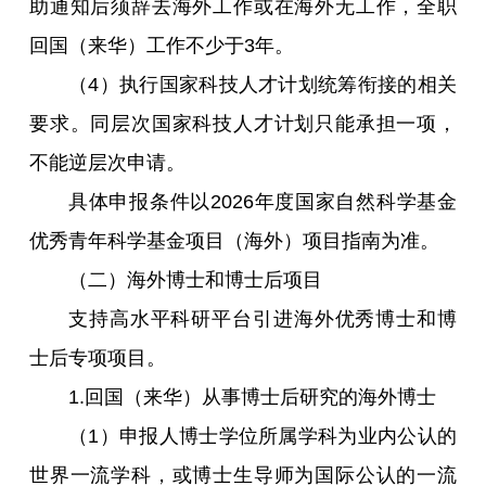
助通知后须辞去海外工作或在海外无工作，全职
回国（来华）工作不少于3年。
（4）执行国家科技人才计划统筹衔接的相关
要求。同层次国家科技人才计划只能承担一项，
不能逆层次申请。
具体申报条件以2026年度国家自然科学基金
优秀青年科学基金项目（海外）项目指南为准。
（二）海外博士和博士后项目
支持高水平科研平台引进海外优秀博士和博
士后专项项目。
1.回国（来华）从事博士后研究的海外博士
（1）申报人博士学位所属学科为业内公认的
世界一流学科，或博士生导师为国际公认的一流