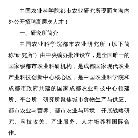
研究生培养
中国农业科学院都市农业研究所现面向海内
外公开招聘高层次人才！
成果转化
一、研究所简介
党建文化
中国农业科学院都市农业研究所（以下简
称“研究所”）由中央编办批准设立，是全国唯一的
农科研学
国家级都市农业科研机构，是成都国家现代农业
园区服务
产业科技创新中心核心区，是中国农业科学院和
成都市政府共建的国家成都农业科技中心领建
所、平台所。研究所聚焦城市食物生产与供应、
都市农业与营养、都市农业与环境，开展战略研
究、科技攻关、产业服务、人才培养和国际合
作。