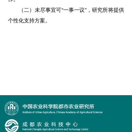
（二）未尽事宜可“一事一议”，研究所将提供
个性化支持方案。