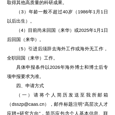
取得其他高质量的科研成果。
（3）年龄一般不超过40岁（1986年1月1日
以后出生）。
（4）目前尚未回国（来华）或2025年1月1日
后回国（来华）。
（5）引进后须辞去海外工作或海外无工作，
全职回国（来华）工作。
具体申报条件以2026年海外博士和博士后专
项申报要求为准。
四、申请方式
（一）请将个人简历发送至我所邮箱
（dsszp@caas.cn），邮件标题注明“高层次人才
应聘+研究方向”，简历应包含个人基本信息、联