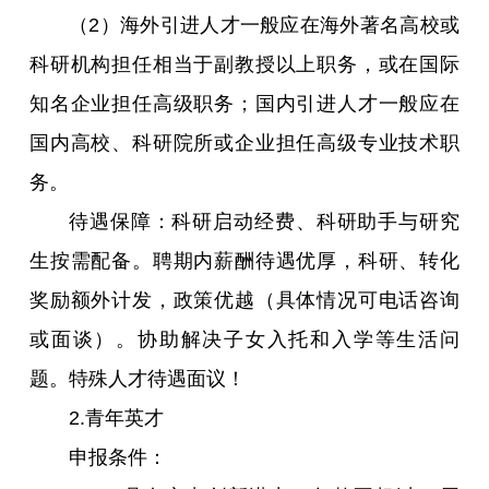
（2）海外引进人才一般应在海外著名高校或
科研机构担任相当于副教授以上职务，或在国际
知名企业担任高级职务；国内引进人才一般应在
国内高校、科研院所或企业担任高级专业技术职
务。
待遇保障：科研启动经费、科研助手与研究
生按需配备。聘期内薪酬待遇优厚，科研、转化
奖励额外计发，政策优越（具体情况可电话咨询
或面谈）。协助解决子女入托和入学等生活问
题。特殊人才待遇面议！
2.青年英才
申报条件：