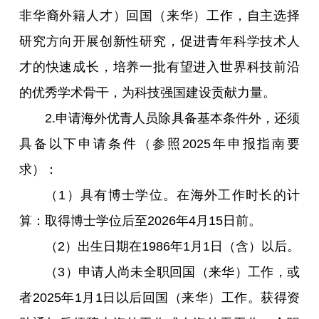
非华裔外籍人才）回国（来华）工作，自主选择
研究方向开展创新性研究，促进青年科学技术人
才的快速成长，培养一批有望进入世界科技前沿
的优秀学术骨干，为科技强国建设贡献力量。
2.申请海外优青人员除具备基本条件外，还须
具备以下申请条件（参照2025年申报指南要
求）：
（1）具有博士学位。在海外工作时长的计
算：取得博士学位后至2026年4月15日前。
（2）出生日期在1986年1月1日（含）以后。
（3）申请人尚未全职回国（来华）工作，或
者2025年1月1日以后回国（来华）工作。获得资