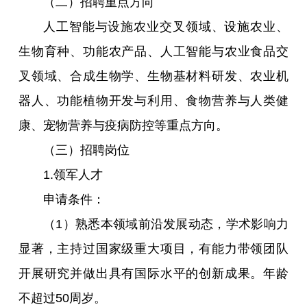
（二）招聘重点方向
人工智能与设施农业交叉领域、设施农业、
生物育种、功能农产品、人工智能与农业食品交
叉领域、合成生物学、生物基材料研发、农业机
器人、功能植物开发与利用、食物营养与人类健
康、宠物营养与疫病防控等重点方向。
（三）招聘岗位
1.领军人才
申请条件：
（1）熟悉本领域前沿发展动态，学术影响力
显著，主持过国家级重大项目，有能力带领团队
开展研究并做出具有国际水平的创新成果。年龄
不超过50周岁。