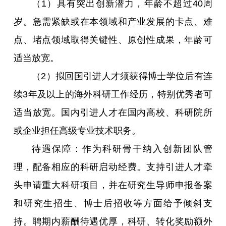
（1）具有突出创新潜力，年龄不超过40周
岁。急需紧缺或在本领域和产业发展的卡点、难
点、堵点领域取得关键性、原创性成果，年龄可
适当放宽。
（2）拟回国引进人才须获得博士学位后有连
续3年及以上的海外科研工作经历，特别优秀者可
适当放宽。国内引进人才在国内高校、科研院所
或企业担任高级专业技术职务。
待遇保障：作为科研骨干纳入创新团队管
理，配备相应的科研启动经费。支持引进人才牵
头申请重大科研项目，并在研究生导师申报备案
和研究生招生、博士后招收等方面给予倾斜支
持。聘期内薪酬待遇优厚，科研、转化奖励额外