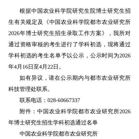
研究生培养
根据中国农业科学院研究生院博士研究生招
生有关规定及《中国农业科学院都市农业研究所
成果转化
2026年博士研究生招生录取工作方案》，我所对
党建文化
通过资格审核的考生进行了学科初选，现将通过
学科初选的考生名单予以公示，公示时间为2026
农科研学
年4月16日至4月22日。
园区服务
如有异议，请在公示期内与都市农业研究所
科技管理处联系。
联系电话：028-60667337
附件：中国农业科学院都市农业研究所2026
年博士研究生招生学科初选通过名单
中国农业科学院都市农业研究所