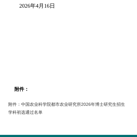
2026年4月16日
附件：
附件：中国农业科学院都市农业研究所2026年博士研究生招生
学科初选通过名单