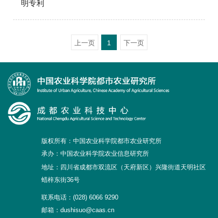
明专利
研究生培养
成果转化
上一页
1
下一页
党建文化
农科研学
园区服务
版权所有：中国农业科学院都市农业研究所
承办：中国农业科学院农业信息研究所
地址：四川省成都市双流区（天府新区）兴隆街道天明社区
蜡梓东街36号
联系电话：(028) 6066 9290
邮箱：dushisuo@caas.cn