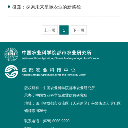
微藻：探索未来星际农业的新路径
上一页
1
下一页
版权所有：中国农业科学院都市农业研究所
承办：中国农业科学院农业信息研究所
地址：四川省成都市双流区（天府新区）兴隆街道天明社区
蜡梓东街36号
联系电话：(028) 6066 9290