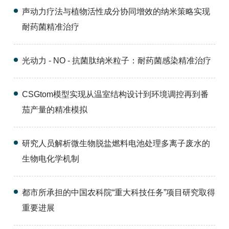
声动力疗法与植物活性成分协同增效的纳米策略实现
耐药菌精准治疗
光动力 - NO - 抗菌肽纳米粒子：耐药菌感染精准治疗
CSGtom模型实现从温室结构设计到环境调控再到番
茄产量的精准模拟
研究人员解析微生物脱盐燃料电池处理多离子废水的
生物电化学机制
都市所承担的中国农科院“重大科技任务”项目研究取得
重要进展